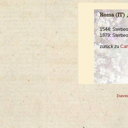
Roma (IT)
1544: Sterbeo
1879: Sterbeo
zurück zu
Car
Daten