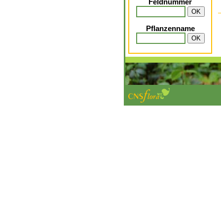
Feldnummer
Pflanzenname