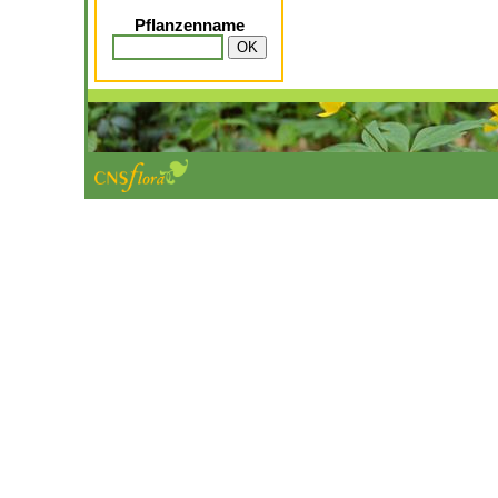
Pflanzenname