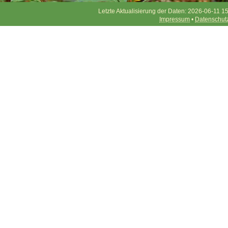
Letzte Aktualisierung der Daten: 2026-06-11 15
Impressum
•
Datenschut