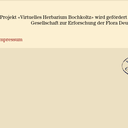
Projekt «Virtuelles Herbarium Bochkoltz» wird gefördert
Gesellschaft zur Erforschung der Flora De
Impressum