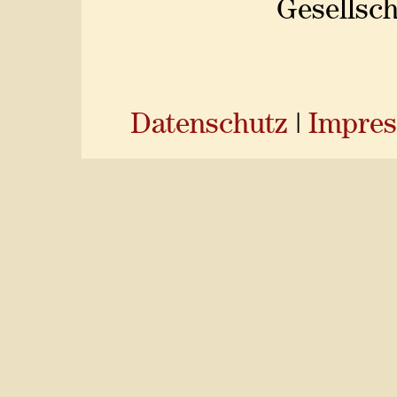
Gesellsch
Datenschutz
|
Impre