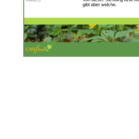
gibt aber welche.