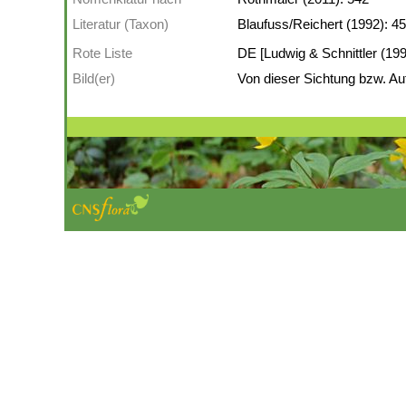
Literatur (Taxon)
Blaufuss/Reichert (1992): 45
Rote Liste
DE [Ludwig & Schnittler (199
Bild(er)
Von dieser Sichtung bzw. Auf