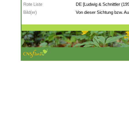
Rote Liste
DE [Ludwig & Schnittler (199
Bild(er)
Von dieser Sichtung bzw. Auf