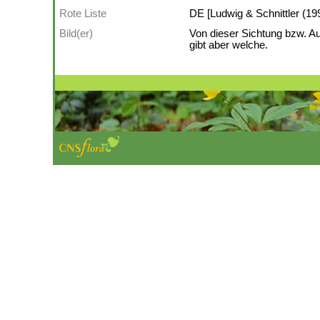
Rote Liste
DE [Ludwig & Schnittler (19
Bild(er)
Von dieser Sichtung bzw. A
gibt aber welche.