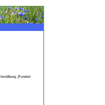
hmidtburg. [Fundort