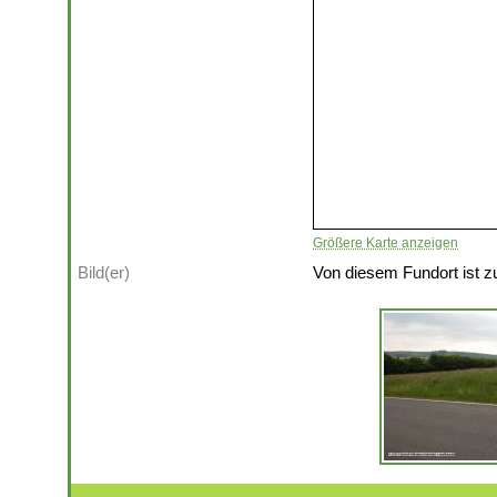
Größere Karte anzeigen
Bild(er)
Von diesem Fundort ist zu