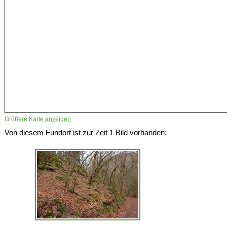
Größere Karte anzeigen
Von diesem Fundort ist zur Zeit 1 Bild vorhanden: