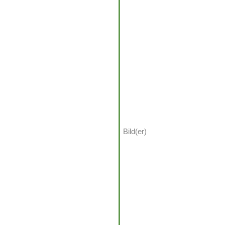
Bild(er)