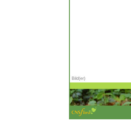
Bild(er)