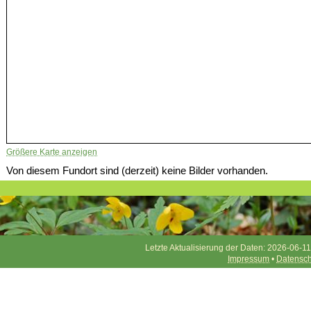
Größere Karte anzeigen
Von diesem Fundort sind (derzeit) keine Bilder vorhanden.
Letzte Aktualisierung der Daten: 2026-06-11
Impressum
•
Datensch