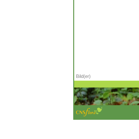
Bild(er)