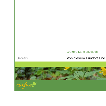
Größere Karte anzeigen
Bild(er)
Von diesem Fundort sind (