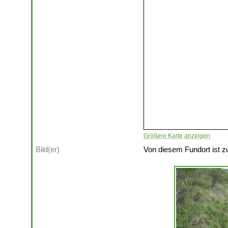
Größere Karte anzeigen
Bild(er)
Von diesem Fundort ist zu