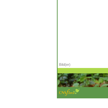
Bild(er)