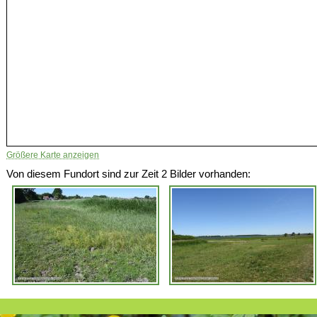
Größere Karte anzeigen
Von diesem Fundort sind zur Zeit 2 Bilder vorhanden: