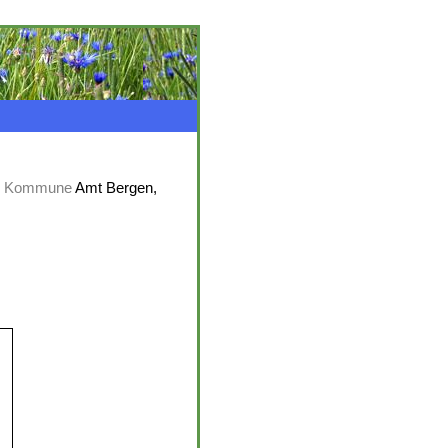
,
Kommune
Amt Bergen,