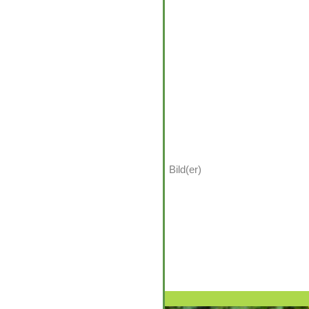
Bild(er)