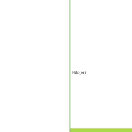
Bild(er)