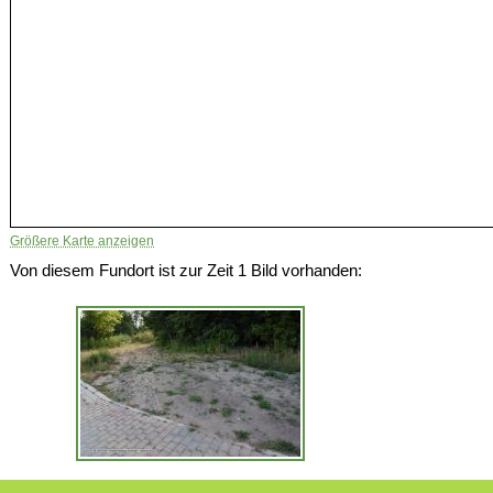
Größere Karte anzeigen
Von diesem Fundort ist zur Zeit 1 Bild vorhanden: