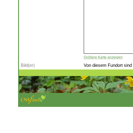
Größere Karte anzeigen
Bild(er)
Von diesem Fundort sind (