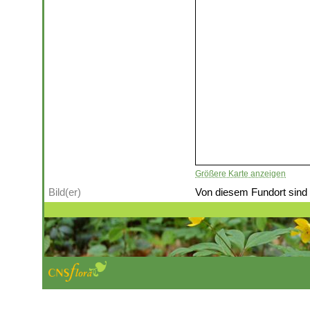
Größere Karte anzeigen
Bild(er)
Von diesem Fundort sind (