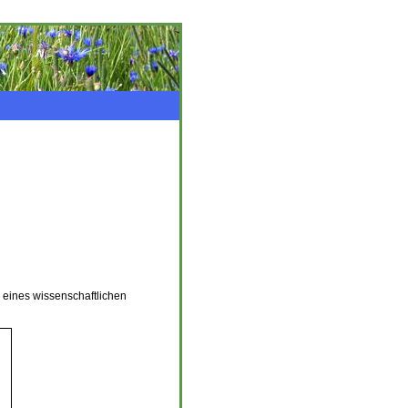
eines wissenschaftlichen