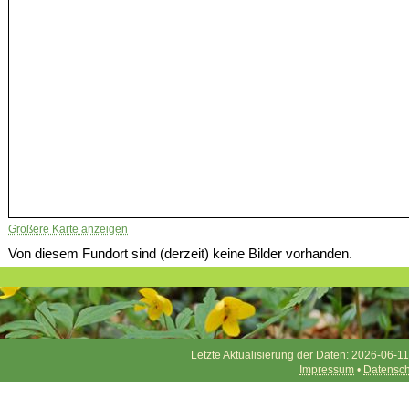
Größere Karte anzeigen
Von diesem Fundort sind (derzeit) keine Bilder vorhanden.
Letzte Aktualisierung der Daten: 2026-06-11
Impressum
•
Datensch