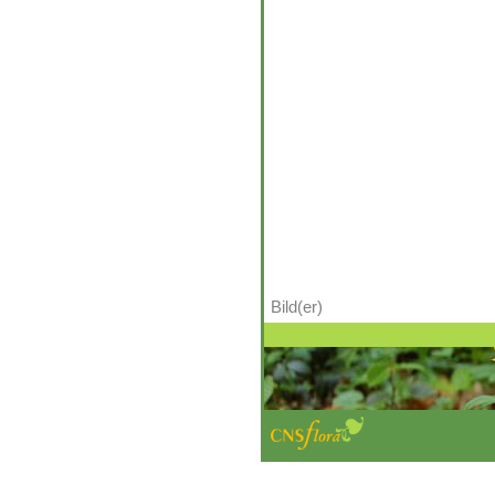
Bild(er)