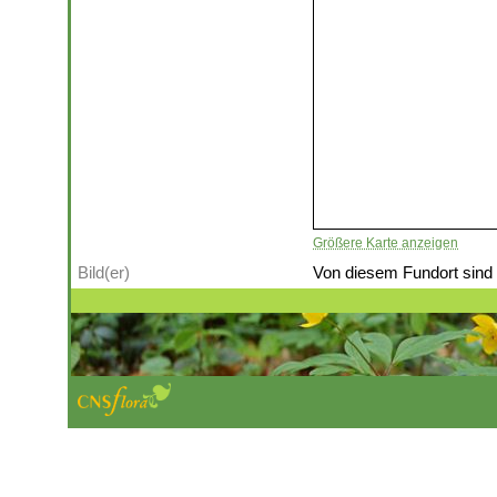
Größere Karte anzeigen
Bild(er)
Von diesem Fundort sind (