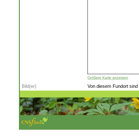
Größere Karte anzeigen
Bild(er)
Von diesem Fundort sind (