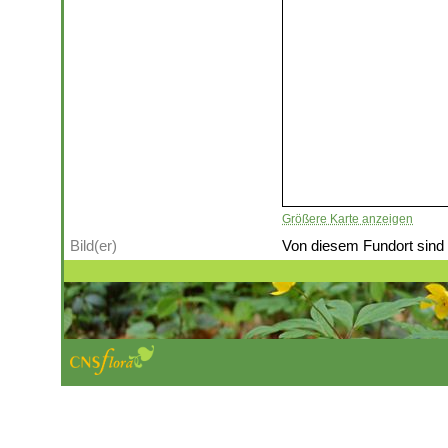
Größere Karte anzeigen
Bild(er)
Von diesem Fundort sind (