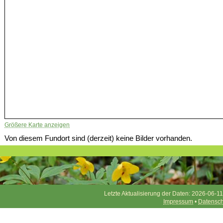
Größere Karte anzeigen
Von diesem Fundort sind (derzeit) keine Bilder vorhanden.
Letzte Aktualisierung der Daten: 2026-06-11
Impressum
•
Datensch