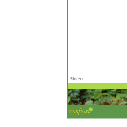
Bild(er)