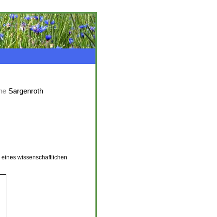
ne
Sargenroth
eines wissenschaftlichen