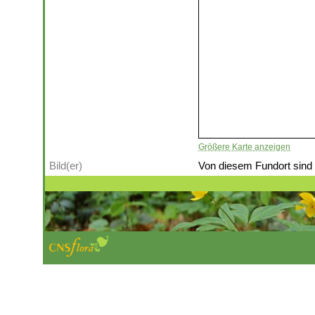
Größere Karte anzeigen
Bild(er)
Von diesem Fundort sind (