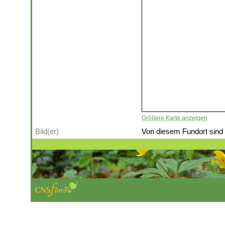
Größere Karte anzeigen
Bild(er)
Von diesem Fundort sind (