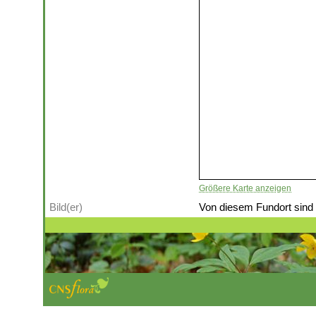
Größere Karte anzeigen
Bild(er)
Von diesem Fundort sind (