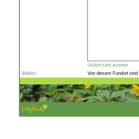
Größere Karte anzeigen
Bild(er)
Von diesem Fundort sind (