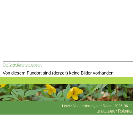
Größere Karte anzeigen
Von diesem Fundort sind (derzeit) keine Bilder vorhanden.
Letzte Aktualisierung der Daten: 2026-06-11
Impressum
•
Datensch