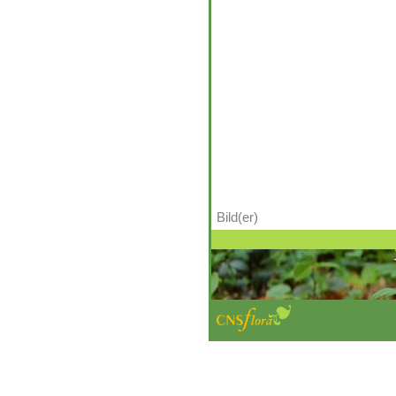
Bild(er)