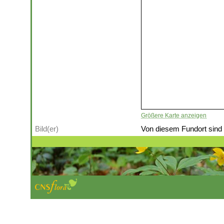
Größere Karte anzeigen
Bild(er)
Von diesem Fundort sind (