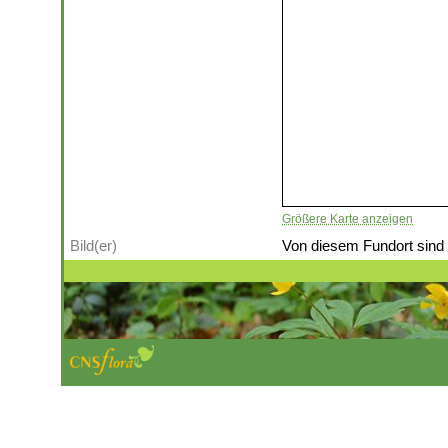
Größere Karte anzeigen
Bild(er)
Von diesem Fundort sind (