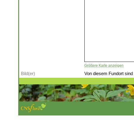
Größere Karte anzeigen
Bild(er)
Von diesem Fundort sind (