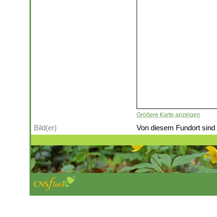
Größere Karte anzeigen
Bild(er)
Von diesem Fundort sind (