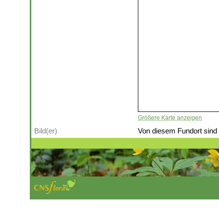
Größere Karte anzeigen
Bild(er)
Von diesem Fundort sind (