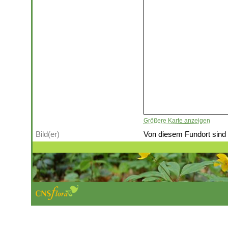
Größere Karte anzeigen
Bild(er)
Von diesem Fundort sind (