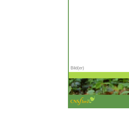
Bild(er)