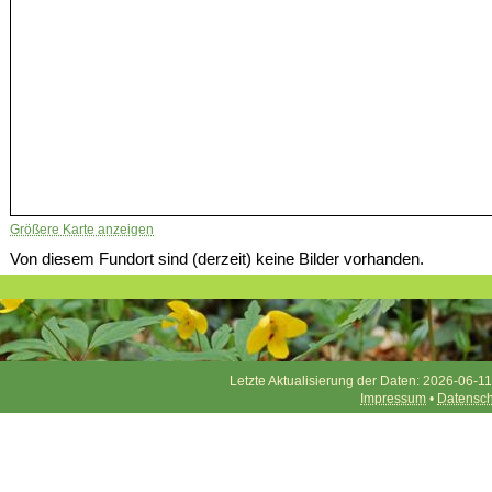
Größere Karte anzeigen
Von diesem Fundort sind (derzeit) keine Bilder vorhanden.
Letzte Aktualisierung der Daten: 2026-06-11
Impressum
•
Datensch