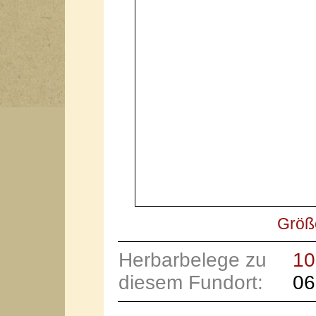
Größ
Herbarbelege zu
10
diesem Fundort:
06