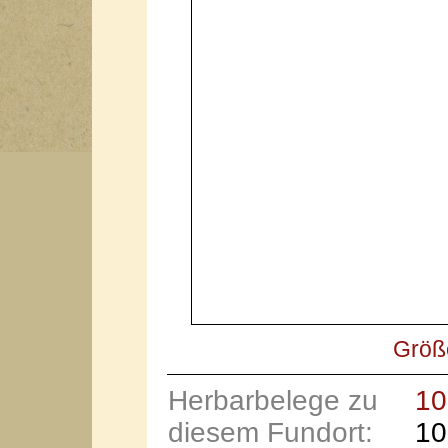
Größ
Herbarbelege zu
10
diesem Fundort:
10