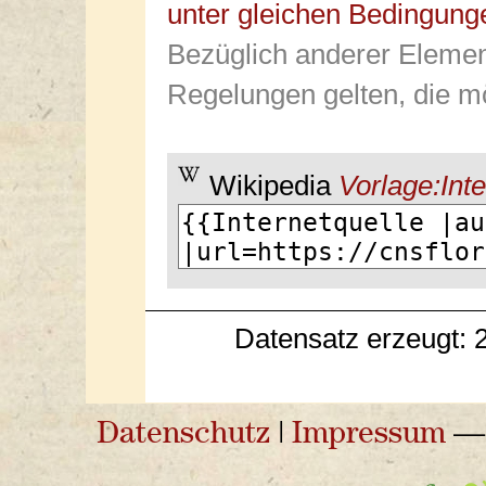
unter gleichen Bedingung
Bezüglich anderer Elemen
Regelungen gelten, die mö
Wikipedia
Vorlage:Inte
Datensatz erzeugt: 
Datenschutz
|
Impressum
— 