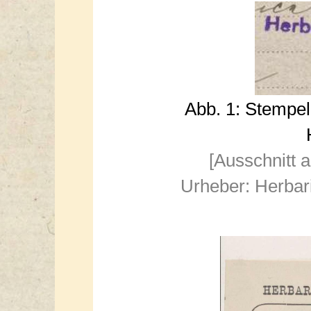
Abb. 1: Stempel
[Ausschnitt 
Urheber: Herbar