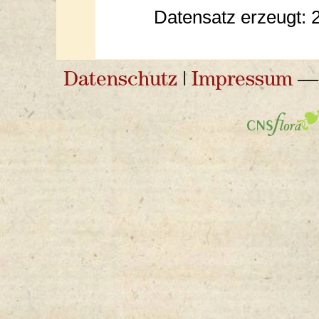
Datensatz erzeugt: 
Datenschutz
|
Impressum
— 