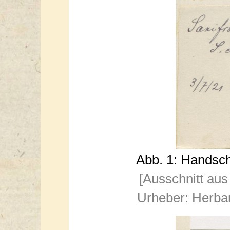
Abb. 1: Handsch
[Ausschnitt aus
Urheber: Herba