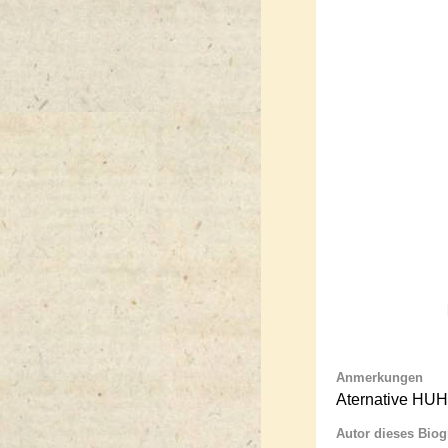
Anmerkungen
Aternative HUH 
Autor dieses Bio