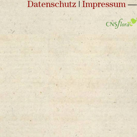
Datenschutz
|
Impressum
— 