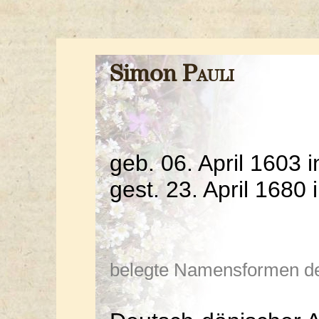
Simon
Pauli
geb. 06. April 1603 
gest. 23. April 1680
belegte Namensformen de