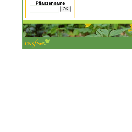
Pflanzenname