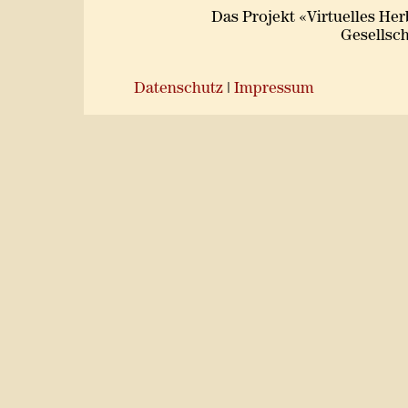
Das Projekt «Virtuelles He
Gesellsch
Datenschutz
|
Impressum