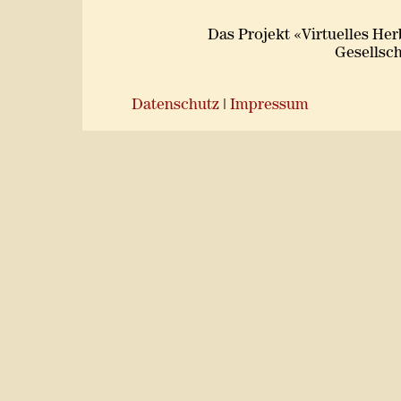
Das Projekt «Virtuelles He
Gesellsch
Datenschutz
|
Impressum