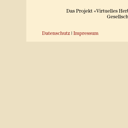
Das Projekt «Virtuelles He
Gesellsch
Datenschutz
|
Impressum